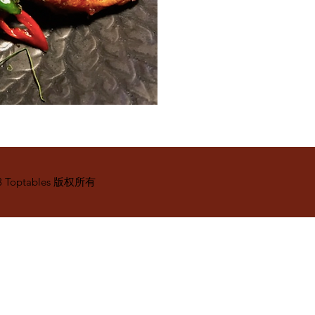
3 Toptables 版权所有