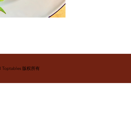
3 Toptables 版权所有