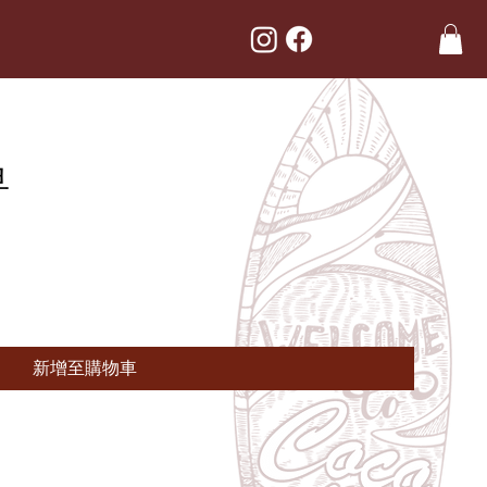
鱼
新增至購物車